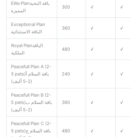
Elite Planباقة النخبة
300
√
√
المميزة
Exceptional Plan
360
√
√
الباقة الاستثنائية
Royal Planالباقة
480
√
√
الملكية
Peacefull Plan A (2-
5 pets)باقة السلام أ
240
√
√
(2-5 أليف)
Peacefull Plan B (2-
5 pets)باقة السلام ب
360
√
√
(2-5 أليف)
Peacefull Plan C (2-
5 pets)باقة السلام ج
480
√
√